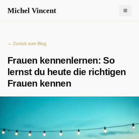
Michel Vincent
← Zurück zum Blog
Frauen kennenlernen: So
lernst du heute die richtigen
Frauen kennen