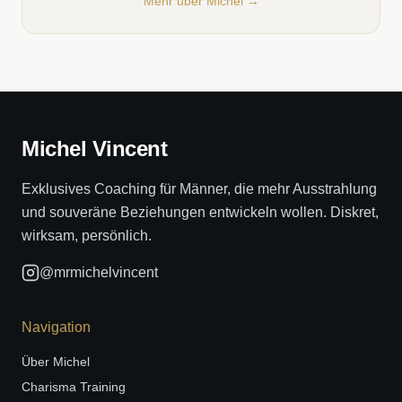
Mehr über Michel →
Michel Vincent
Exklusives Coaching für Männer, die mehr Ausstrahlung
und souveräne Beziehungen entwickeln wollen. Diskret,
wirksam, persönlich.
@mrmichelvincent
Navigation
Über Michel
Charisma Training