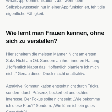
WhatsApp-Kommunikation. Aber wenn dein
Selbstbewusstsein nur in einer App funktioniert, fehlt die
eigentliche Fähigkeit.
Wie lernt man Frauen kennen, ohne
sich zu verstellen?
Hier scheitern die meisten Männer. Nicht am ersten
Satz. Nicht am Ort. Sondern an ihrer inneren Haltung –
„Hoffentlich klappt das. Hoffentlich blamiere ich mich
nicht.“ Genau dieser Druck macht unattraktiv.
Attraktive Kommunikation entsteht nicht durch Tricks,
sondern durch Präsenz, Lockerheit und echtes
Interesse. Der Fokus sollte nicht sein: „Wie bekomme
ich diese Frau?“ Sondern: „Wie führe ich ein gutes