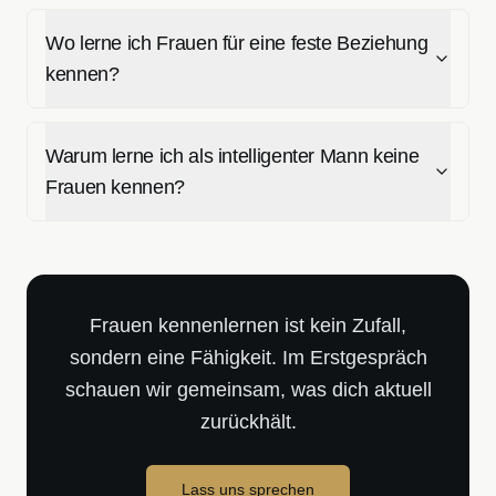
Wo lerne ich Frauen für eine feste Beziehung
kennen?
Warum lerne ich als intelligenter Mann keine
Frauen kennen?
Frauen kennenlernen ist kein Zufall,
sondern eine Fähigkeit. Im Erstgespräch
schauen wir gemeinsam, was dich aktuell
zurückhält.
Lass uns sprechen