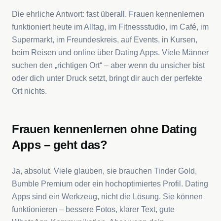
Die ehrliche Antwort: fast überall. Frauen kennenlernen
funktioniert heute im Alltag, im Fitnessstudio, im Café, im
Supermarkt, im Freundeskreis, auf Events, in Kursen,
beim Reisen und online über Dating Apps. Viele Männer
suchen den „richtigen Ort“ – aber wenn du unsicher bist
oder dich unter Druck setzt, bringt dir auch der perfekte
Ort nichts.
Frauen kennenlernen ohne Dating
Apps – geht das?
Ja, absolut. Viele glauben, sie brauchen Tinder Gold,
Bumble Premium oder ein hochoptimiertes Profil. Dating
Apps sind ein Werkzeug, nicht die Lösung. Sie können
funktionieren – bessere Fotos, klarer Text, gute