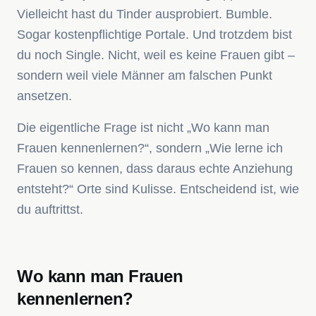
Vielleicht hast du Tinder ausprobiert. Bumble.
Sogar kostenpflichtige Portale. Und trotzdem bist
du noch Single. Nicht, weil es keine Frauen gibt –
sondern weil viele Männer am falschen Punkt
ansetzen.
Die eigentliche Frage ist nicht „Wo kann man
Frauen kennenlernen?“, sondern „Wie lerne ich
Frauen so kennen, dass daraus echte Anziehung
entsteht?“ Orte sind Kulisse. Entscheidend ist, wie
du auftrittst.
Wo kann man Frauen
kennenlernen?