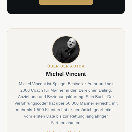
ÜBER DEN AUTOR
Michel Vincent
Michel Vincent ist Spiegel-Bestseller-Autor und seit
2008 Coach für Männer in den Bereichen Dating,
Anziehung und Beziehungsführung. Sein Buch „Der
Verführungscode" hat über 50.000 Männer erreicht, mit
mehr als 1.500 Klienten hat er persönlich gearbeitet –
vom ersten Date bis zur Rettung langjähriger
Partnerschaften.