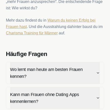
„mehr Frauen anzusprechen“. Die entscheidende Frage
ist: Wie wirkst du?
Mehr dazu findest du in
Warum du keinen Erfolg bei
Frauen hast
. Und die Ausstrahlung dahinter baust du im
Charisma Training für Männer
auf.
Häufige Fragen
Wo lernt man heute am besten Frauen
kennen?
Kann man Frauen ohne Dating Apps
kennenlernen?