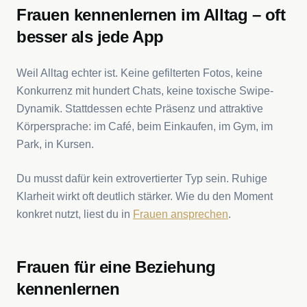
Frauen kennenlernen im Alltag – oft
besser als jede App
Weil Alltag echter ist. Keine gefilterten Fotos, keine
Konkurrenz mit hundert Chats, keine toxische Swipe-
Dynamik. Stattdessen echte Präsenz und attraktive
Körpersprache: im Café, beim Einkaufen, im Gym, im
Park, in Kursen.
Du musst dafür kein extrovertierter Typ sein. Ruhige
Klarheit wirkt oft deutlich stärker. Wie du den Moment
konkret nutzt, liest du in
Frauen ansprechen
.
Frauen für eine Beziehung
kennenlernen