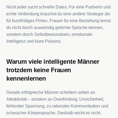
Nicht jeder sucht schnelle Dates. Für eine Partnerin und
echte Verbindung brauchst du eine andere Strategie als
für kurzfristiges Flirten. Frauen für eine Beziehung lernst
du nicht durch auswendig gelernte Sprüche kennen,
sondern durch Selbstbewusstsein, emotionale
Intelligenz und klare Präsenz.
Warum viele intelligente Männer
trotzdem keine Frauen
kennenlernen
Gerade erfolgreiche Männer scheitern selten an
Attraktivität – sondern an Overthinking, Unsicherheit,
fehlender Spannung, zu rationaler Kommunikation und
schwacher Körpersprache. Deshalb reicht es nicht,