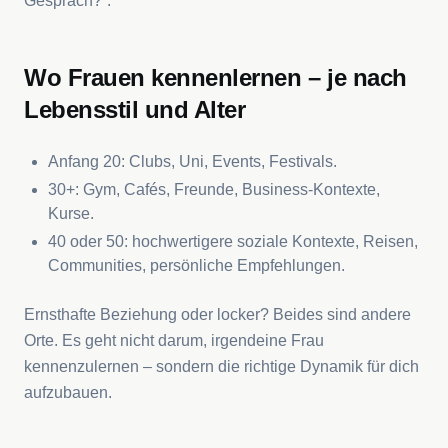
Gespräch?“.
Wo Frauen kennenlernen – je nach
Lebensstil und Alter
Anfang 20: Clubs, Uni, Events, Festivals.
30+: Gym, Cafés, Freunde, Business-Kontexte,
Kurse.
40 oder 50: hochwertigere soziale Kontexte, Reisen,
Communities, persönliche Empfehlungen.
Ernsthafte Beziehung oder locker? Beides sind andere
Orte. Es geht nicht darum, irgendeine Frau
kennenzulernen – sondern die richtige Dynamik für dich
aufzubauen.